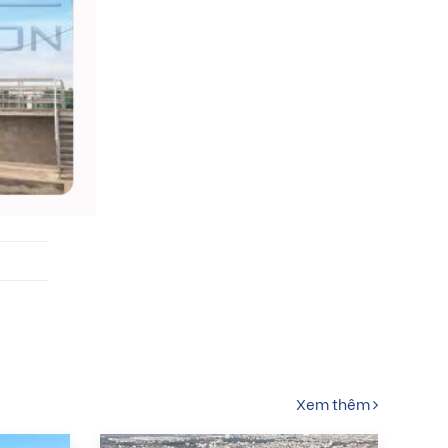
Xem thêm