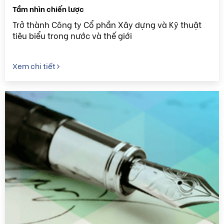
Tầm nhìn chiến lược
Trở thành Công ty Cổ phần Xây dựng và Kỹ thuật
tiêu biểu trong nước và thế giới
Xem chi tiết