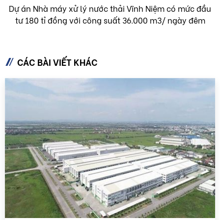
Dự án Nhà máy xử lý nước thải Vĩnh Niệm có mức đầu
tư 180 tỉ đồng với công suất 36.000 m3/ ngày đêm
CÁC BÀI VIẾT KHÁC