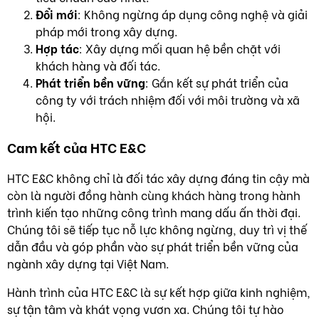
Đổi mới
: Không ngừng áp dụng công nghệ và giải
pháp mới trong xây dựng.
Hợp tác
: Xây dựng mối quan hệ bền chặt với
khách hàng và đối tác.
Phát triển bền vững
: Gắn kết sự phát triển của
công ty với trách nhiệm đối với môi trường và xã
hội.
Cam kết của HTC E&C
HTC E&C không chỉ là đối tác xây dựng đáng tin cậy mà
còn là người đồng hành cùng khách hàng trong hành
trình kiến tạo những công trình mang dấu ấn thời đại.
Chúng tôi sẽ tiếp tục nỗ lực không ngừng, duy trì vị thế
dẫn đầu và góp phần vào sự phát triển bền vững của
ngành xây dựng tại Việt Nam.
Hành trình của HTC E&C là sự kết hợp giữa kinh nghiệm,
sự tận tâm và khát vọng vươn xa. Chúng tôi tự hào