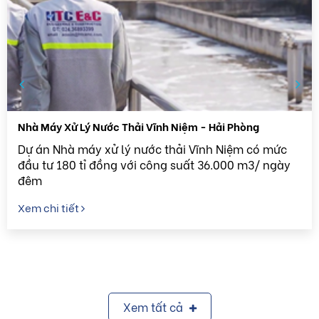
Nhà Máy Xử Lý Nước Thải Vĩnh Niệm - Hải Phòng
Dự án Nhà máy xử lý nước thải Vĩnh Niệm có mức
đầu tư 180 tỉ đồng với công suất 36.000 m3/ ngày
đêm
Xem chi tiết
Xem tất cả