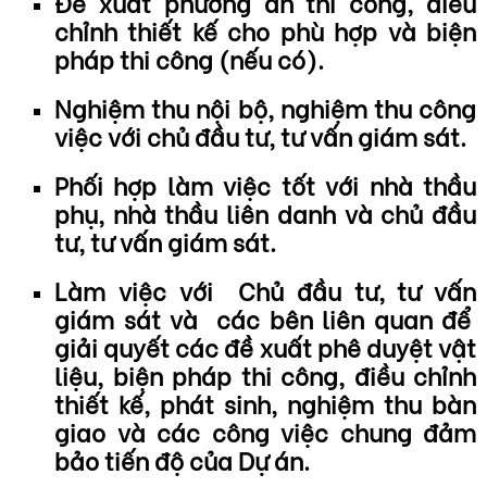
Đề xuất phương án thi công, điều
chỉnh thiết kế cho phù hợp và biện
pháp thi công (nếu có).
Nghiệm thu nội bộ, nghiệm thu công
việc với chủ đầu tư, tư vấn giám sát.
Phối hợp làm việc tốt với nhà thầu
phụ, nhà thầu liên danh và chủ đầu
tư, tư vấn giám sát.
Làm việc với Chủ đầu tư, tư vấn
giám sát và các bên liên quan để
giải quyết các đề xuất phê duyệt vật
liệu, biện pháp thi công, điều chỉnh
thiết kế, phát sinh, nghiệm thu bàn
giao và các công việc chung đảm
bảo tiến độ của Dự án.