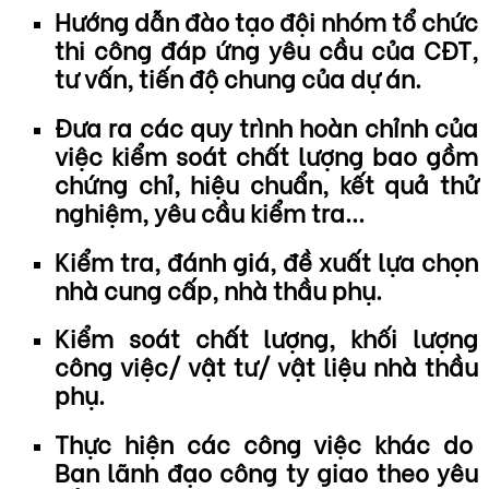
Hướng dẫn đào tạo đội nhóm tổ chức
thi công đáp ứng yêu cầu của CĐT,
tư vấn, tiến độ chung của dự án.
Đưa ra các quy trình hoàn chỉnh của
việc kiểm soát chất lượng bao gồm
chứng chỉ, hiệu chuẩn, kết quả thử
nghiệm, yêu cầu kiểm tra...
Kiểm tra, đánh giá, đề xuất lựa chọn
nhà cung cấp, nhà thầu phụ.
Kiểm soát chất lượng, khối lượng
công việc/ vật tư/ vật liệu nhà thầu
phụ.
Thực hiện các công việc khác do
Ban lãnh đạo công ty giao theo yêu