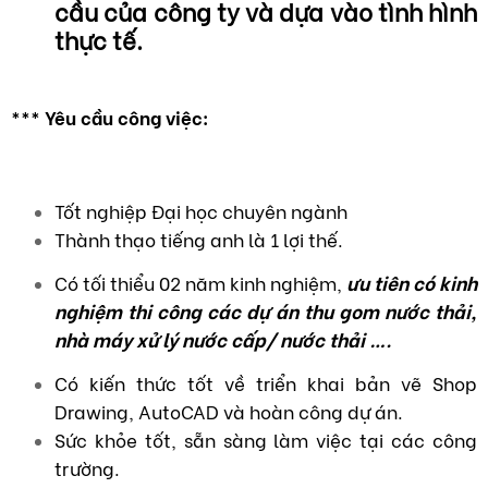
cầu của công ty và dựa vào tình hình
thực tế.
*** Yêu cầu công việc:
Tốt nghiệp Đại học chuyên ngành
Thành thạo tiếng anh là 1 lợi thế.
Có tối thiểu 02 năm kinh nghiệm,
ưu tiên có kinh
nghiệm thi công các dự án thu gom nước thải,
nhà máy xử lý nước cấp/ nước thải ….
Có kiến thức tốt về triển khai bản vẽ Shop
Drawing, AutoCAD và hoàn công dự án.
Sức khỏe tốt, sẵn sàng làm việc tại các công
trường.