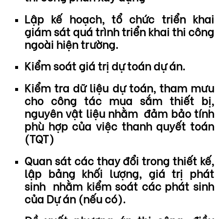
Lập kế hoạch, tổ chức triển khai
giám sát quá trình triển khai thi công
ngoài hiện trường.
Kiểm soát giá trị dự toán dự án.
Kiểm tra dữ liệu dự toán, tham mưu
cho công tác mua sắm thiết bị,
nguyên vật liệu nhằm đảm bảo tính
phù hợp của việc thanh quyết toán
(TQT)
Quan sát các thay đổi trong thiết kế,
lập bảng khối lượng, giá trị phát
sinh nhằm kiểm soát các phát sinh
của Dự án (nếu có).