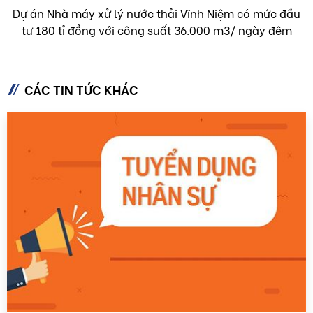
Dự án Nhà máy xử lý nước thải Vĩnh Niệm có mức đầu
tư 180 tỉ đồng với công suất 36.000 m3/ ngày đêm
CÁC TIN TỨC KHÁC