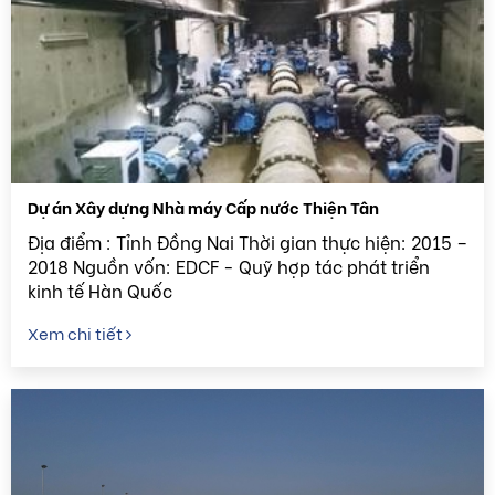
Dự án Xây dựng Nhà máy Cấp nước Thiện Tân
Địa điểm : Tỉnh Đồng Nai Thời gian thực hiện: 2015 –
2018 Nguồn vốn: EDCF - Quỹ hợp tác phát triển
kinh tế Hàn Quốc
Xem chi tiết