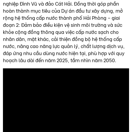
nghiệp Đình Vũ và đảo Cát Hải. Đồng thời góp phần
hoàn thành mục tiêu của Dự án đầu tư xây dựng, mở
rộng hệ thống cấp nước thành phố Hải Phòng – giai
đoạn 2: Đảm bảo điều kiện vệ sinh môi trường và sức
khỏe cộng đồng thông qua việc cấp nước sạch cho
nhân dân, mặt khác, cải thiện đồng bộ hệ thống cấp
nước, nâng cao năng lực quản lý, chất lượng dịch vụ,
đáp ứng nhu cầu dùng nước hiện tại, phù hợp với quy
hoạch lâu dài đến năm 2025, tầm nhìn năm 2050.