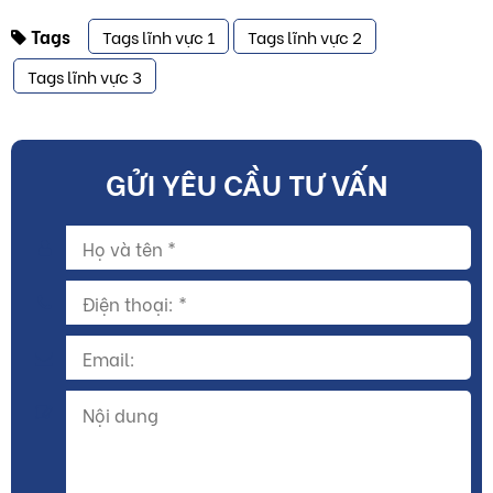
Tags
Tags lĩnh vực 1
Tags lĩnh vực 2
Tags lĩnh vực 3
GỬI YÊU CẦU TƯ VẤN