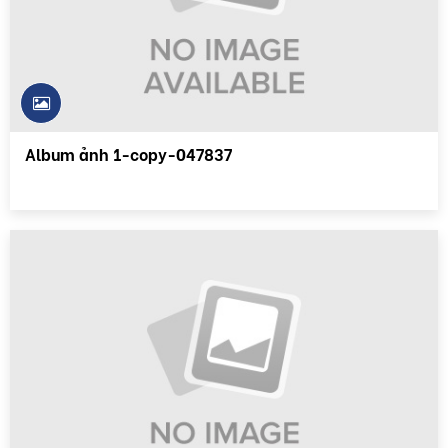
Album ảnh 1-copy-047837