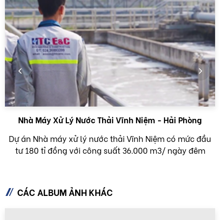
Nhà Máy Xử Lý Nước Thải Vĩnh Niệm - Hải Phòng
Dự án Nhà máy xử lý nước thải Vĩnh Niệm có mức đầu
tư 180 tỉ đồng với công suất 36.000 m3/ ngày đêm
CÁC ALBUM ẢNH KHÁC