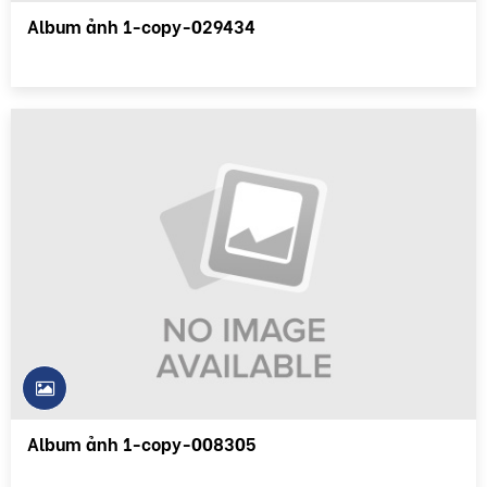
Album ảnh 1-copy-029434
Album ảnh 1-copy-008305